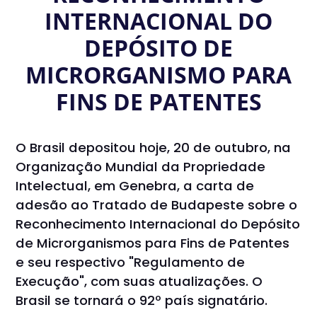
INTERNACIONAL DO
DEPÓSITO DE
MICRORGANISMO PARA
FINS DE PATENTES
O Brasil depositou hoje, 20 de outubro, na
Organização Mundial da Propriedade
Intelectual, em Genebra, a carta de
adesão ao Tratado de Budapeste sobre o
Reconhecimento Internacional do Depósito
de Microrganismos para Fins de Patentes
e seu respectivo "Regulamento de
Execução", com suas atualizações. O
Brasil se tornará o 92º país signatário.