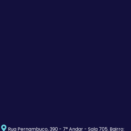
Rua Pernambuco, 390 - 7° Andar - Sala 705. Bairro: