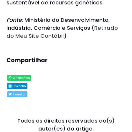
sustentável de recursos genéticos.
Fonte:
Ministério do Desenvolvimento,
Indústria, Comércio e Serviços (
Retirado
do Meu Site Contábil
)
Compartilhar
WhatsApp
Linkedin
Tweetar
Todos os direitos reservados ao(s)
autor(es) do artigo.