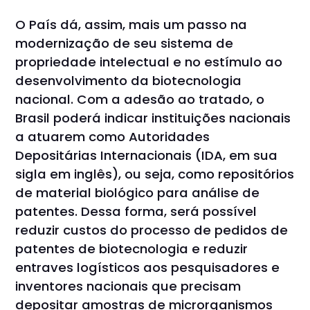
O País dá, assim, mais um passo na
modernização de seu sistema de
propriedade intelectual e no estímulo ao
desenvolvimento da biotecnologia
nacional. Com a adesão ao tratado, o
Brasil poderá indicar instituições nacionais
a atuarem como Autoridades
Depositárias Internacionais (IDA, em sua
sigla em inglês), ou seja, como repositórios
de material biológico para análise de
patentes. Dessa forma, será possível
reduzir custos do processo de pedidos de
patentes de biotecnologia e reduzir
entraves logísticos aos pesquisadores e
inventores nacionais que precisam
depositar amostras de microrganismos