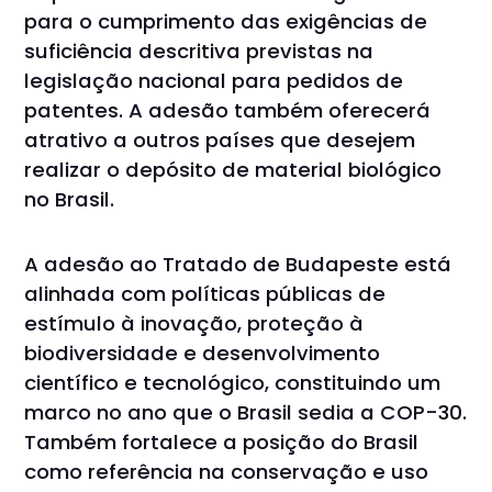
para o cumprimento das exigências de
suficiência descritiva previstas na
legislação nacional para pedidos de
patentes. A adesão também oferecerá
atrativo a outros países que desejem
realizar o depósito de material biológico
no Brasil.
A adesão ao Tratado de Budapeste está
alinhada com políticas públicas de
estímulo à inovação, proteção à
biodiversidade e desenvolvimento
científico e tecnológico, constituindo um
marco no ano que o Brasil sedia a COP-30.
Também fortalece a posição do Brasil
como referência na conservação e uso