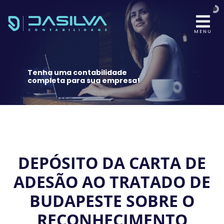
MENU
Tenha uma contabilidade
completa para sua empresa!
DEPÓSITO DA CARTA DE
ADESÃO AO TRATADO DE
BUDAPESTE SOBRE O
RECONHECIMENTO