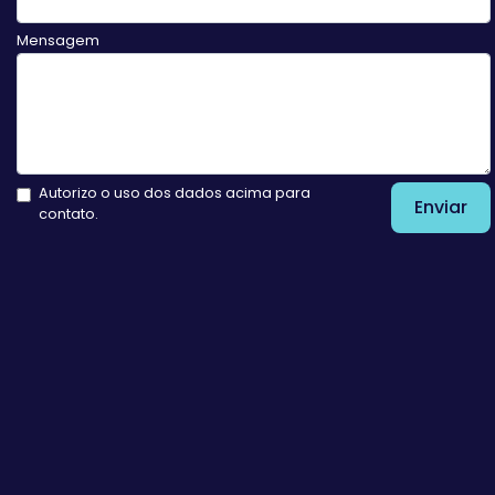
Mensagem
Autorizo o uso dos dados acima para
Enviar
contato.