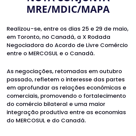
MRE/MDIC/MAPA
Realizou-se, entre os dias 25 e 29 de maio,
em Toronto, no Canadá, a X Rodada
Negociadora do Acordo de Livre Comércio
entre o MERCOSUL e o Canadá.
As negociações, retomadas em outubro
passado, refletem o interesse das partes
em aprofundar as relações econômicas e
comerciais, promovendo o fortalecimento
do comércio bilateral e uma maior
integração produtiva entre as economias
do MERCOSUL e do Canadá.