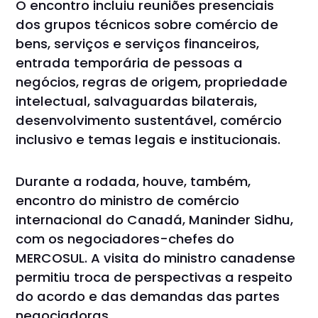
O encontro incluiu reuniões presenciais
dos grupos técnicos sobre comércio de
bens, serviços e serviços financeiros,
entrada temporária de pessoas a
negócios, regras de origem, propriedade
intelectual, salvaguardas bilaterais,
desenvolvimento sustentável, comércio
inclusivo e temas legais e institucionais.
Durante a rodada, houve, também,
encontro do ministro de comércio
internacional do Canadá, Maninder Sidhu,
com os negociadores-chefes do
MERCOSUL. A visita do ministro canadense
permitiu troca de perspectivas a respeito
do acordo e das demandas das partes
negociadoras.