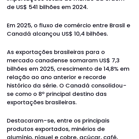
de US$ 541 bilhões em 2024.
Em 2025, o fluxo de comércio entre Brasil e
Canadá alcançou US$ 10,4 bilhões.
As exportações brasileiras para o
mercado canadense somaram US$ 7,3
bilhões em 2025, crescimento de 14,8% em
relação ao ano anterior e recorde
histórico da série. O Canadá consolidou-
se como o 8º principal destino das
exportações brasileiras.
Destacaram-se, entre os principais
produtos exportados, minérios de
alumínio, níquel e cobre, açúcar, café,