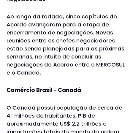
Ao longo da rodada, cinco capítulos do
Acordo avançaram para a etapa de
encerramento de negociações. Novas
reuniões entre os chefes negociadores
estão sendo planejadas para as próximas
semanas, no intuito de concluir as
negociações do Acordo entre o MERCOSUL
e o Canadá.
Comércio Brasil - Canadá
O Canadá possui população de cerca de
41 milhões de habitantes, PIB de
aproximadamente US$ 2,2 trilhões e
importações totais do mundo da ordem