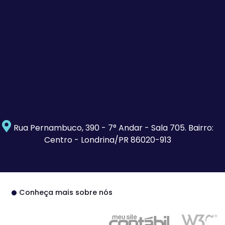
Rua Pernambuco, 390 - 7° Andar - Sala 705. Bairro:
Centro - Londrina/PR 86020-913
Conheça mais sobre nós