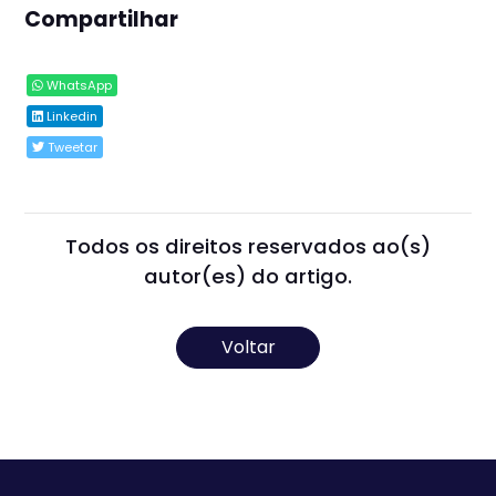
Compartilhar
WhatsApp
Linkedin
Tweetar
Todos os direitos reservados ao(s)
autor(es) do artigo.
Voltar