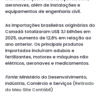
aeronaves, além de instalações e
equipamentos de engenharia civil.
As importações brasileiras originárias do
Canadá totalizaram US$ 3,1 bilhões em
2025, aumento de 12,8% em relação ao
ano anterior. Os principais produtos
importados incluíram adubos e
fertilizantes, motores e máquinas não
elétricos, aeronaves e medicamentos.
Fonte:
Ministério do Desenvolvimento,
Indústria, Comércio e Serviços (
Retirado
do Meu Site Contábil
)