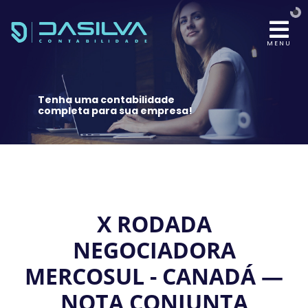
MENU
Tenha uma contabilidade
completa para sua empresa!
X RODADA
NEGOCIADORA
MERCOSUL - CANADÁ —
NOTA CONJUNTA