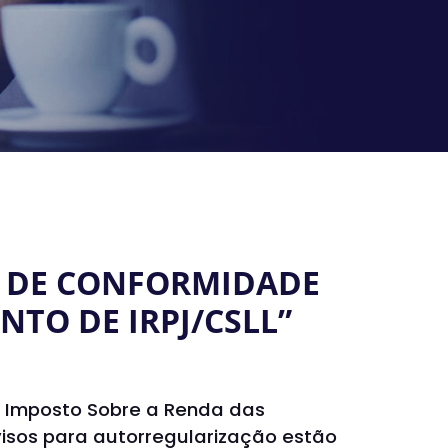
ÃO DE CONFORMIDADE
NTO DE IRPJ/CSLL”
o Imposto Sobre a Renda das
avisos para autorregularização estão