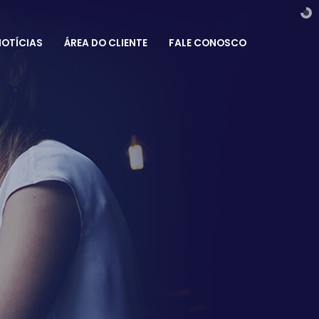
OTÍCIAS
ÁREA DO CLIENTE
FALE CONOSCO