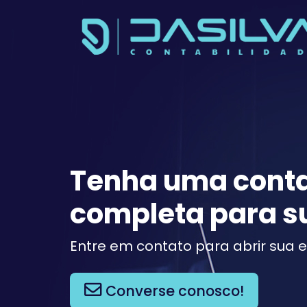
Tenha uma conta
completa para s
Entre em contato para abrir sua 
Converse conosco!