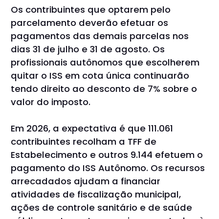
Os contribuintes que optarem pelo
parcelamento deverão efetuar os
pagamentos das demais parcelas nos
dias 31 de julho e 31 de agosto. Os
profissionais autônomos que escolherem
quitar o ISS em cota única continuarão
tendo direito ao desconto de 7% sobre o
valor do imposto.
Em 2026, a expectativa é que 111.061
contribuintes recolham a TFF de
Estabelecimento e outros 9.144 efetuem o
pagamento do ISS Autônomo. Os recursos
arrecadados ajudam a financiar
atividades de fiscalização municipal,
ações de controle sanitário e de saúde