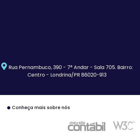
Rua Pernambuco, 390 - 7° Andar - Sala 705. Bairro:
Centro - Londrina/PR 86020-913
Conheça mais sobre nós