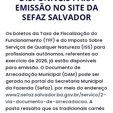
EMISSÃO NO SITE DA
SEFAZ SALVADOR
Os boletos da Taxa de Fiscalização do
Funcionamento (TFF) e do Imposto Sobre
Serviços de Qualquer Natureza (ISS) para
profissionais autônomos, referentes ao
exercício de 2026, já estão disponíveis
para emissão. O Documento de
Arrecadação Municipal (DAM) pode ser
gerado no portal da Secretaria Municipal
da Fazenda (Sefaz), por meio do endereço
www2.sefaz.salvador.ba.gov.br/servico/2-
via-documento-de-arrecadacao
. A
pasta ressalta que os tradicionais carnês