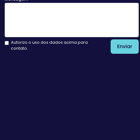
Autorizo o uso dos dados acima para
Enviar
contato.