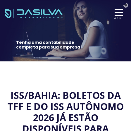
MENU
Tenha uma contabilidade
completa para sua empresa!
ISS/BAHIA: BOLETOS DA
TFF E DO ISS AUTÔNOMO
2026 JÁ ESTÃO
DISPONÍVEIS PARA