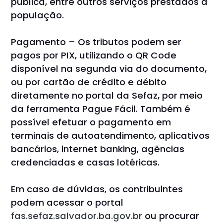
pública, entre outros serviços prestados à
população.
Pagamento – Os tributos podem ser
pagos por PIX, utilizando o QR Code
disponível na segunda via do documento,
ou por cartão de crédito e débito
diretamente no portal da Sefaz, por meio
da ferramenta Pague Fácil. Também é
possível efetuar o pagamento em
terminais de autoatendimento, aplicativos
bancários, internet banking, agências
credenciadas e casas lotéricas.
Em caso de dúvidas, os contribuintes
podem acessar o portal
fas.sefaz.salvador.ba.gov.br
ou procurar