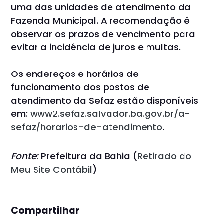
uma das unidades de atendimento da
Fazenda Municipal. A recomendação é
observar os prazos de vencimento para
evitar a incidência de juros e multas.
Os endereços e horários de
funcionamento dos postos de
atendimento da Sefaz estão disponíveis
em:
www2.sefaz.salvador.ba.gov.br/a-
sefaz/horarios-de-atendimento
.
Fonte:
Prefeitura da Bahia (
Retirado do
Meu Site Contábil
)
Compartilhar