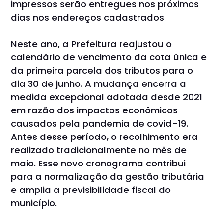
impressos serão entregues nos próximos
dias nos endereços cadastrados.
Neste ano, a Prefeitura reajustou o
calendário de vencimento da cota única e
da primeira parcela dos tributos para o
dia 30 de junho. A mudança encerra a
medida excepcional adotada desde 2021
em razão dos impactos econômicos
causados pela pandemia de covid-19.
Antes desse período, o recolhimento era
realizado tradicionalmente no mês de
maio. Esse novo cronograma contribui
para a normalização da gestão tributária
e amplia a previsibilidade fiscal do
município.