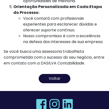
oportunidades de melhoria.
Orientação Personalizada em Cada Etapa
do Processo:
Você contará com profissionais
experientes para esclarecer dúvidas e
oferecer suporte contínuo.
Nosso compromisso é com a excelência
na defesa dos interesses de sua empresa.
Se você busca uma assessoria trabalhista
comprometida com o sucesso do seu negócio, entre
em contato com a DASILVA Contabilidade.
Voltar