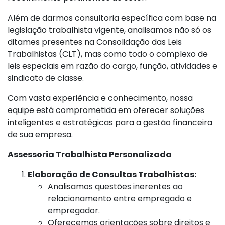
Além de darmos consultoria específica com base na
legislação trabalhista vigente, analisamos não só os
ditames presentes na Consolidação das Leis
Trabalhistas (CLT), mas como todo o complexo de
leis especiais em razão do cargo, função, atividades e
sindicato de classe.
Com vasta experiência e conhecimento, nossa
equipe está comprometida em oferecer soluções
inteligentes e estratégicas para a gestão financeira
de sua empresa.
Assessoria Trabalhista Personalizada
Elaboração de Consultas Trabalhistas:
Analisamos questões inerentes ao
relacionamento entre empregado e
empregador.
Oferecemos orientações sobre direitos e