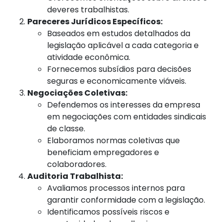
deveres trabalhistas.
Pareceres Jurídicos Específicos:
Baseados em estudos detalhados da
legislação aplicável a cada categoria e
atividade econômica.
Fornecemos subsídios para decisões
seguras e economicamente viáveis.
Negociações Coletivas:
Defendemos os interesses da empresa
em negociações com entidades sindicais
de classe.
Elaboramos normas coletivas que
beneficiam empregadores e
colaboradores.
Auditoria Trabalhista:
Avaliamos processos internos para
garantir conformidade com a legislação.
Identificamos possíveis riscos e