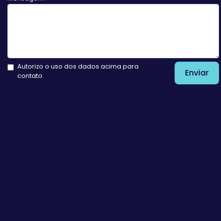
Autorizo o uso dos dados acima para
Enviar
contato.