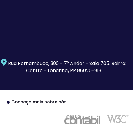
Rua Pernambuco, 390 - 7° Andar - Sala 705. Bairro:
Centro - Londrina/PR 86020-913
Conheça mais sobre nós